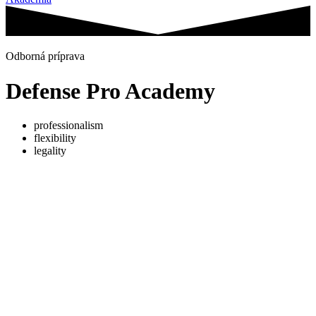
Odborná príprava
Defense Pro Academy
professionalism
flexibility
legality