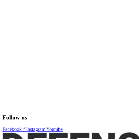
Follow us
Facebook-f
Instagram
Youtube