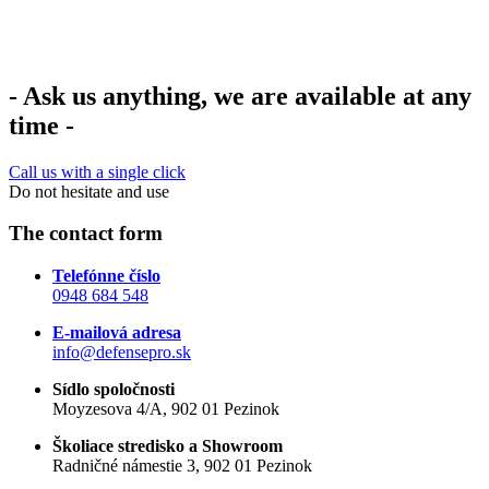
-
Ask us anything, we are available at any
time
-
Call us with a single click
Do not hesitate and use
The contact form
Telefónne číslo
0948 684 548
E-mailová adresa
info@defensepro.sk
Sídlo spoločnosti
Moyzesova 4/A, 902 01 Pezinok
Školiace stredisko a Showroom
Radničné námestie 3, 902 01 Pezinok