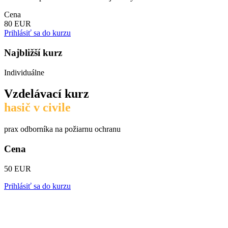
Cena
80 EUR
Prihlásiť sa do kurzu
Najbližší kurz
Individuálne
Vzdelávací kurz
hasič v civile
prax odborníka na požiarnu ochranu
Cena
50 EUR
Prihlásiť sa do kurzu