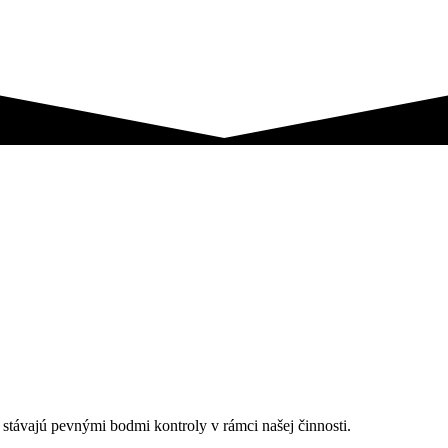
 stávajú pevnými bodmi kontroly v rámci našej činnosti.